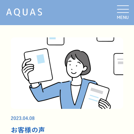
2023.04.08
お客様の声