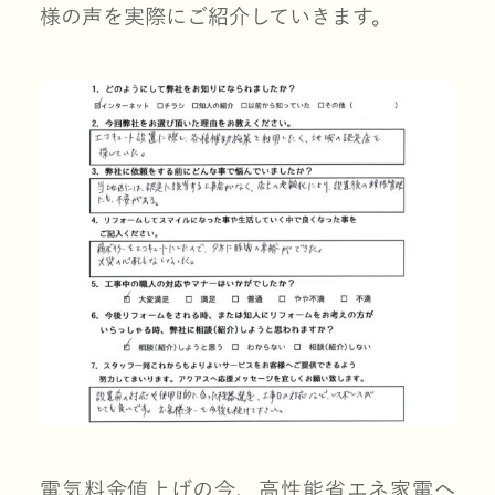
様の声を実際にご紹介していきます。
電気料金値上げの今、高性能省エネ家電へ