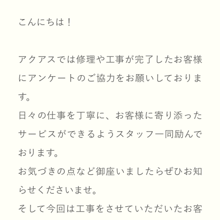
こんにちは！
アクアスでは修理や工事が完了したお客様
にアンケートのご協力をお願いしておりま
す。
日々の仕事を丁寧に、お客様に寄り添った
サービスができるようスタッフ一同励んで
おります。
お気づきの点など御座いましたらぜひお知
らせくださいませ。
そして今回は工事をさせていただいたお客