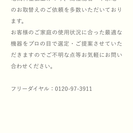
のお取替えのご依頼を多数いただいており
ます。
お客様のご家庭の使用状況に合った最適な
機器をプロの目で選定・ご提案させていた
だきますのでご不明な点等お気軽にお問い
合わせください。
フリーダイヤル：0120-97-3911