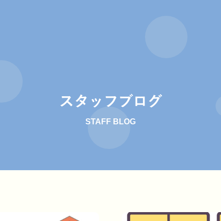
スタッフブログ
STAFF BLOG