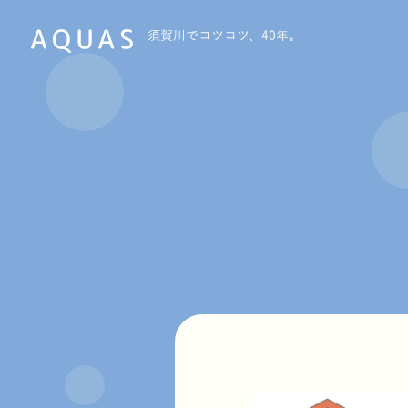
須賀川でコツコツ、40年。