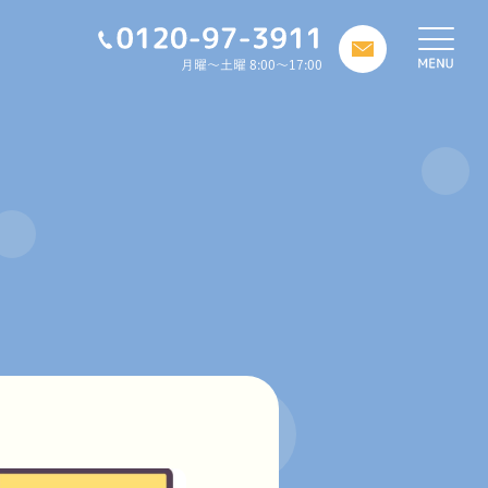
月曜～土曜 8:00～17:00